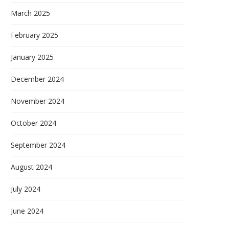
March 2025
February 2025
January 2025
December 2024
November 2024
October 2024
September 2024
August 2024
July 2024
June 2024