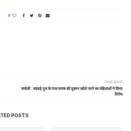
0
next post
चमोली : कांडई पुल के पास शराब की दुकान खोले जाने का महिलाओं ने किया
विरोध
ATED POSTS