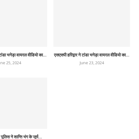
टांडा भनेड़ा वायरल वीडियो का...
एसएसपी हरिद्वार ने टांडा भनेड़ा वायरल वीडियो का...
une 25, 2024
June 23, 2024
ुलिस ने शान्ति भंग के जुर्म...