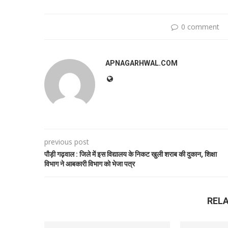
0 comment
APNAGARHWAL.COM
previous post
पौड़ी गढ़वाल : जिले में इस विद्यालय के निकट खुली शराब की दुकान, शिक्षा
विभाग ने आबकारी विभाग को भेजा पत्र
REL