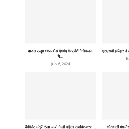
दारुल उलूम वक्फ बोर्ड देवबंद के प्रतिनिधिमण्डल
एसएसपी हरिद्वार ने 
ने...
J
July 6, 2024
कैबिनेट मंत्री रेखा आर्या ने ली महिला सशक्तिकरण...
कोतवाली मंगलौर प