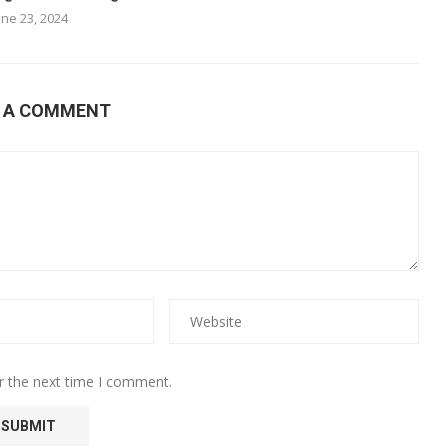
une 23, 2024
E A COMMENT
r the next time I comment.