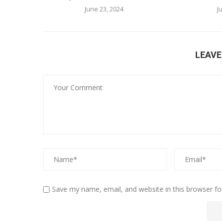
June 23, 2024
J
LEAV
Save my name, email, and website in this browser fo