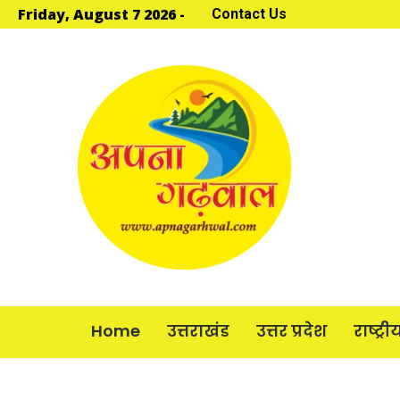
Friday, August 7 2026 -
Contact Us
Home
उत्तराखंड
उत्तर प्रदेश
राष्ट्री