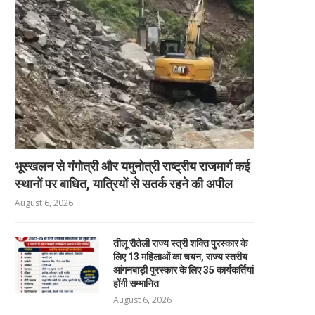
भूस्खलन से गंगोत्री और यमुनोत्री राष्ट्रीय राजमार्ग कई
स्थानों पर बाधित, यात्रियों से सतर्क रहने की अपील
August 6, 2026
तीलू रौतेली राज्य स्त्री शक्ति पुरस्कार के
लिए 13 महिलाओं का चयन, राज्य स्तरीय
आंगनबाड़ी पुरस्कार के लिए 35 कार्यकर्तियां
होंगी सम्मानित
August 6, 2026