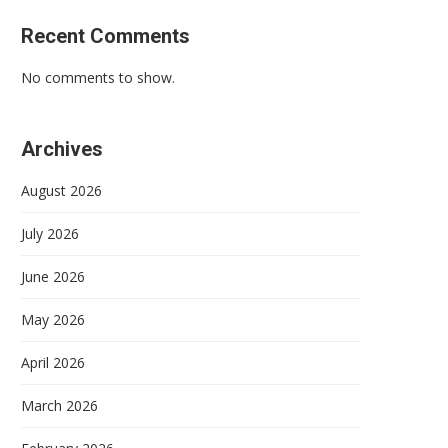
Recent Comments
No comments to show.
Archives
August 2026
July 2026
June 2026
May 2026
April 2026
March 2026