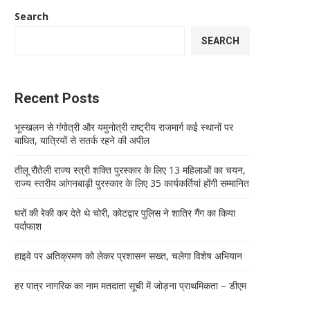
Search
SEARCH
Recent Posts
भूस्खलन से गंगोत्री और यमुनोत्री राष्ट्रीय राजमार्ग कई स्थानों पर
बाधित, यात्रियों से सतर्क रहने की अपील
तीलू रौतेली राज्य स्त्री शक्ति पुरस्कार के लिए 13 महिलाओं का चयन,
राज्य स्तरीय आंगनबाड़ी पुरस्कार के लिए 35 कार्यकर्तियां होंगी सम्मानित
घरों की रेकी कर देते थे चोरी, कोटद्वार पुलिस ने शातिर गैंग का किया
पर्दाफाश
हाइवे पर अतिक्रमण को लेकर प्रशासन सख्त, चलेगा विशेष अभियान
हर पात्र नागरिक का नाम मतदाता सूची में जोड़ना प्राथमिकता – डीएम