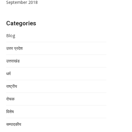
September 2018
Categories
Blog
उत्तर प्रदेश
उत्तराखंड
धर्म
राष्ट्रीय
रोचक
विशेष
सम्पादकीय