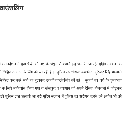
काउंसलिंग
m
e
 के निर्देशन मे युवा पीढी को नशे के चंगुल से बचाने हेतु चलायी जा रही मुहिम उदयन के
ैं को चिह्नित कर काउंसलिंग की जा रही है। पुलिस उपाधीक्षक बडकोट सुरेन्द्र सिंह भण्डारी
को चिन्हित कर उन्हें थाने पर बुलाकर उनकी काउंसलिंग की गई। युवकों को नशे के दुष्प्रभाव
 के लिये मार्गदर्शन किया गया व खेलकूद व व्यायाम को अपने दैनिक दिनचर्चा में जोड़कर
ाशी पुलिस द्वारा चलायी जा रही मुहिम उदयन में पुलिस का सहोयग करने की अपील भी की
m
e