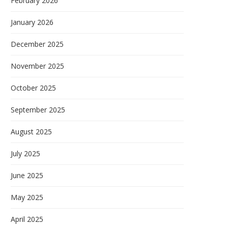
February 2026
January 2026
December 2025
November 2025
October 2025
September 2025
August 2025
July 2025
June 2025
May 2025
April 2025