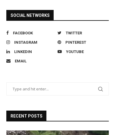
SOCIAL NETWORKS
FACEBOOK
TWITTER
INSTAGRAM
PINTEREST
LINKEDIN
YOUTUBE
EMAIL
RECENT POSTS