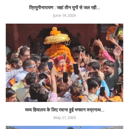
त्रियुगीनारायण : जहां तीन युगों से जल रही...
June 14, 2026
मध्य हिमालय के लिए रवाना हुई भगवान रुद्रनाथ...
May 21, 2026