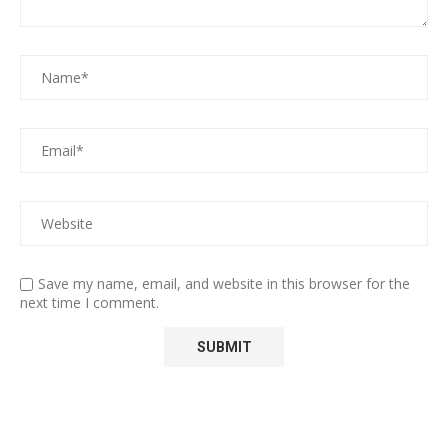
Save my name, email, and website in this browser for the
next time I comment.