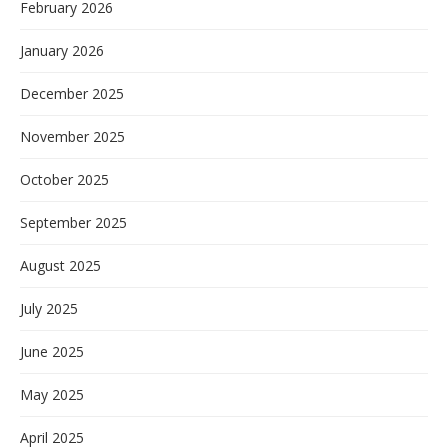
February 2026
January 2026
December 2025
November 2025
October 2025
September 2025
August 2025
July 2025
June 2025
May 2025
April 2025