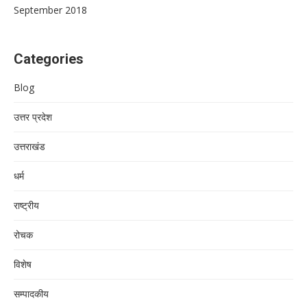
September 2018
Categories
Blog
उत्तर प्रदेश
उत्तराखंड
धर्म
राष्ट्रीय
रोचक
विशेष
सम्पादकीय