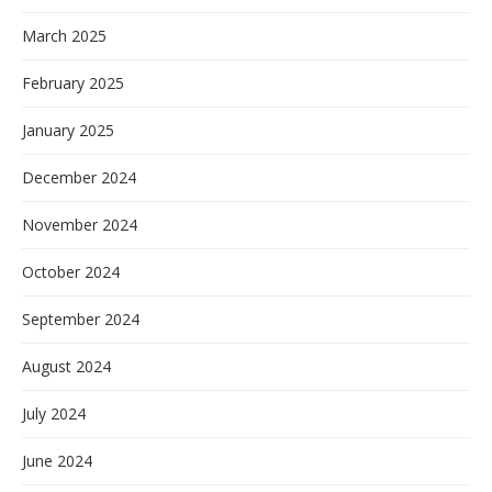
March 2025
February 2025
January 2025
December 2024
November 2024
October 2024
September 2024
August 2024
July 2024
June 2024