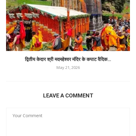
द्वितीय केदार श्री मदमहेश्वर मंदिर के कपाट वैदिक...
May 21, 2026
LEAVE A COMMENT