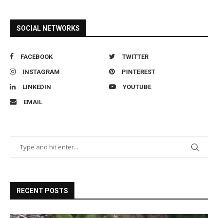
SOCIAL NETWORKS
FACEBOOK
TWITTER
INSTAGRAM
PINTEREST
LINKEDIN
YOUTUBE
EMAIL
RECENT POSTS