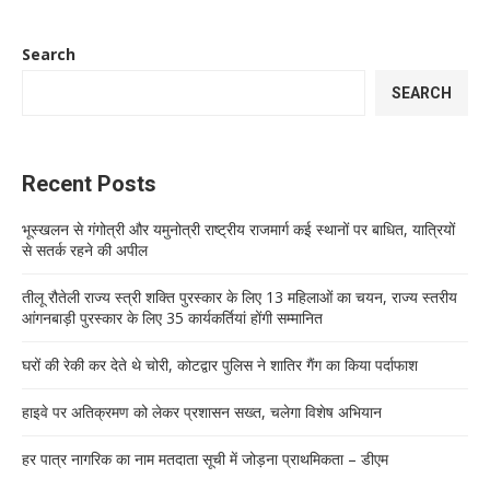
Search
SEARCH
Recent Posts
भूस्खलन से गंगोत्री और यमुनोत्री राष्ट्रीय राजमार्ग कई स्थानों पर बाधित, यात्रियों
से सतर्क रहने की अपील
तीलू रौतेली राज्य स्त्री शक्ति पुरस्कार के लिए 13 महिलाओं का चयन, राज्य स्तरीय
आंगनबाड़ी पुरस्कार के लिए 35 कार्यकर्तियां होंगी सम्मानित
घरों की रेकी कर देते थे चोरी, कोटद्वार पुलिस ने शातिर गैंग का किया पर्दाफाश
हाइवे पर अतिक्रमण को लेकर प्रशासन सख्त, चलेगा विशेष अभियान
हर पात्र नागरिक का नाम मतदाता सूची में जोड़ना प्राथमिकता – डीएम