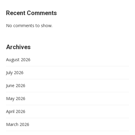
Recent Comments
No comments to show.
Archives
August 2026
July 2026
June 2026
May 2026
April 2026
March 2026