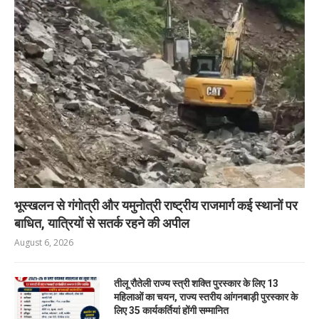
भूस्खलन से गंगोत्री और यमुनोत्री राष्ट्रीय राजमार्ग कई स्थानों पर
बाधित, यात्रियों से सतर्क रहने की अपील
August 6, 2026
तीलू रौतेली राज्य स्त्री शक्ति पुरस्कार के लिए 13
महिलाओं का चयन, राज्य स्तरीय आंगनबाड़ी पुरस्कार के
लिए 35 कार्यकर्तियां होंगी सम्मानित