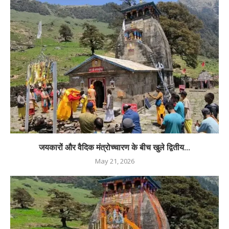
जयकारों और वैदिक मंत्रोच्चारण के बीच खुले द्वितीय...
May 21, 2026