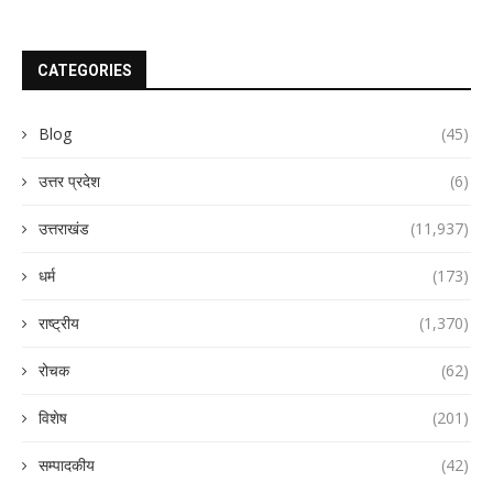
CATEGORIES
Blog
(45)
उत्तर प्रदेश
(6)
उत्तराखंड
(11,937)
धर्म
(173)
राष्ट्रीय
(1,370)
रोचक
(62)
विशेष
(201)
सम्पादकीय
(42)