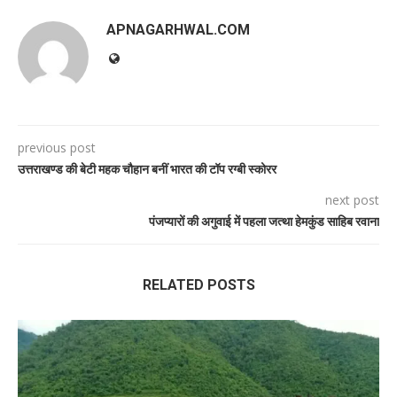
APNAGARHWAL.COM
previous post
उत्तराखण्ड की बेटी महक चौहान बनीं भारत की टॉप रग्बी स्कोरर
next post
पंजप्यारों की अगुवाई में पहला जत्था हेमकुंड साहिब रवाना
RELATED POSTS