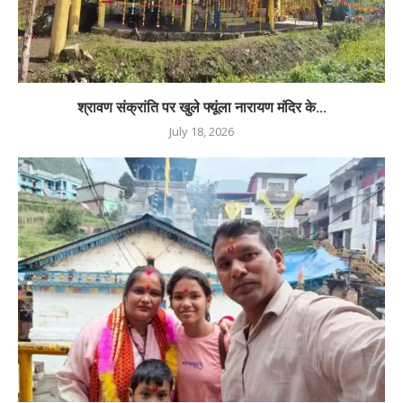
श्रावण संक्रांति पर खुले फ्यूंला नारायण मंदिर के...
July 18, 2026