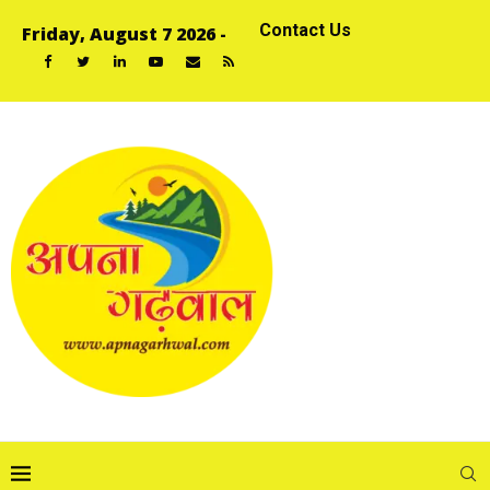
Contact Us
Friday, August 7 2026 -