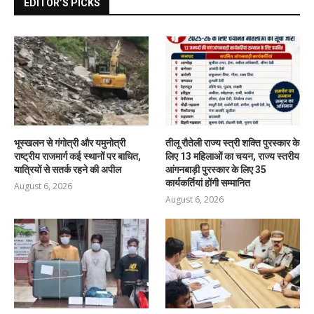
EDITOR’S PICKS
भूस्खलन से गंगोत्री और यमुनोत्री
तीलू रौतेली राज्य स्त्री शक्ति पुरस्कार के
राष्ट्रीय राजमार्ग कई स्थानों पर बाधित,
लिए 13 महिलाओं का चयन, राज्य स्तरीय
यात्रियों से सतर्क रहने की अपील
आंगनबाड़ी पुरस्कार के लिए 35
कार्यकर्तियां होंगी सम्मानित
August 6, 2026
August 6, 2026