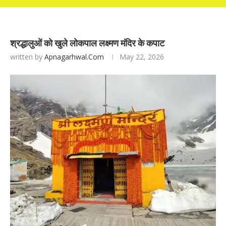
श्रद्धालुओं को खुले लोकपाल लक्ष्मण मंदिर के कपाट
written by
Apnagarhwal.com
May 22, 2026