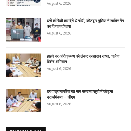
August 6, 2026
घरों की रेकी कर देते थे चोरी, कोटद्वार पुलिस ने शातिर गैंग
का किया पर्दाफाश
August 6, 2026
हाइवे पर अतिक्रमण को लेकर प्रशासन सख्त, चलेगा
विशेष अभियान
August 6, 2026
हर पात्र नागरिक का नाम मतदाता सूची में जोड़ना
प्राथमिकता – डीएम
August 6, 2026