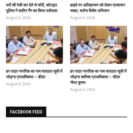
घरों की रेकी कर देते थे चोरी, कोटद्वार
हाइवे पर अतिक्रमण को लेकर प्रशासन
पुलिस ने शातिर गैंग का किया पर्दाफाश
सख्त, चलेगा विशेष अभियान
August 6, 2026
August 6, 2026
हर पात्र नागरिक का नाम मतदाता सूची में
हर पात्र नागरिक का नाम मतदाता सूची में
जोड़ना प्राथमिकता – डीएम
जोड़ना सर्वोच्च प्राथमिकता – डीएम
गौरव कुमार
August 6, 2026
August 6, 2026
FACEBOOK FEED