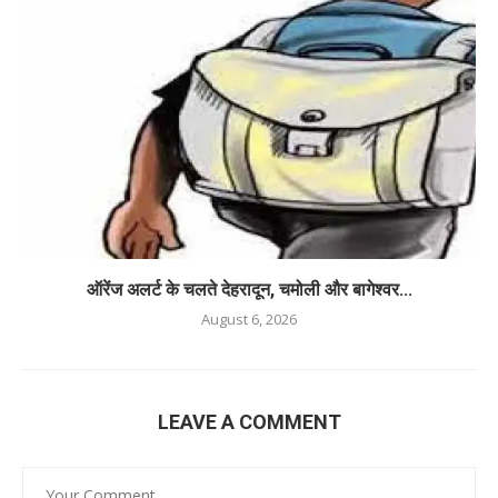
ऑरेंज अलर्ट के चलते देहरादून, चमोली और बागेश्वर...
August 6, 2026
LEAVE A COMMENT