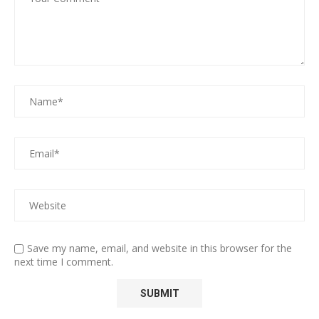
Save my name, email, and website in this browser for the
next time I comment.