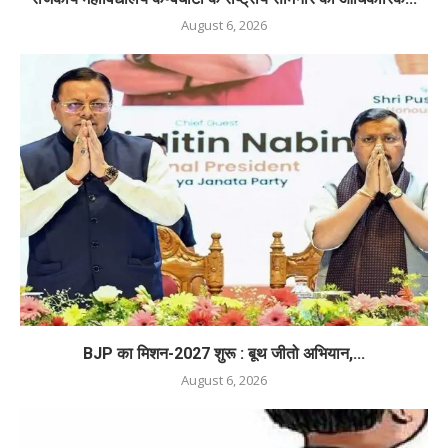
August 6, 2026
BJP का मिशन-2027 शुरू : बूथ जीतो अभियान,...
August 6, 2026