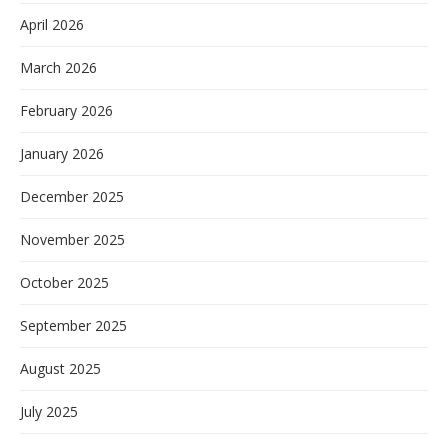
April 2026
March 2026
February 2026
January 2026
December 2025
November 2025
October 2025
September 2025
August 2025
July 2025