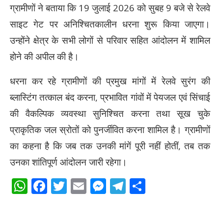
ग्रामीणों ने बताया कि 19 जुलाई 2026 को सुबह 9 बजे से रेलवे
साइट गेट पर अनिश्चितकालीन धरना शुरू किया जाएगा।
उन्होंने क्षेत्र के सभी लोगों से परिवार सहित आंदोलन में शामिल
होने की अपील की है।
धरना कर रहे ग्रामीणों की प्रमुख मांगों में रेलवे सुरंग की
ब्लास्टिंग तत्काल बंद करना, प्रभावित गांवों में पेयजल एवं सिंचाई
की वैकल्पिक व्यवस्था सुनिश्चित करना तथा सूख चुके
प्राकृतिक जल स्रोतों को पुनर्जीवित करना शामिल है। ग्रामीणों
का कहना है कि जब तक उनकी मांगें पूरी नहीं होतीं, तब तक
उनका शांतिपूर्ण आंदोलन जारी रहेगा।
WhatsApp
Facebook
Twitter
Email
Messenger
Telegram
Share