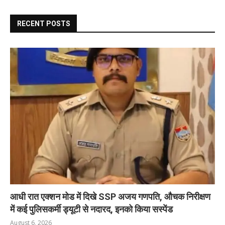
RECENT POSTS
आधी रात एक्शन मोड में दिखे SSP अजय गणपति, औचक निरीक्षण
में कई पुलिसकर्मी ड्यूटी से नदारद, इनको किया सस्पेंड
August 6, 2026