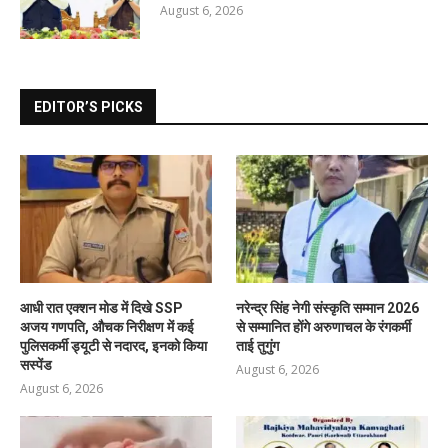
August 6, 2026
EDITOR’S PICKS
आधी रात एक्शन मोड में दिखे SSP
नरेन्द्र सिंह नेगी संस्कृति सम्मान 2026
अजय गणपति, औचक निरीक्षण में कई
से सम्मानित होंगे अरुणाचल के रंगकर्मी
पुलिसकर्मी ड्यूटी से नदारद, इनको किया
ताई तुगुंग
सस्पेंड
August 6, 2026
August 6, 2026