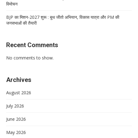
विमोचन
BJP का मिशन-2027 शुरू : बूथ जीतो अभियान, विकास यात्रा और PM की
जनसभाओं की तैयारी
Recent Comments
No comments to show.
Archives
August 2026
July 2026
June 2026
May 2026