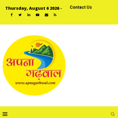
Contact Us
Thursday, August 6 2026 -