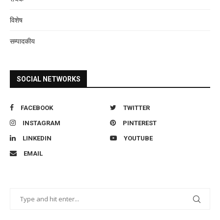
विशेष
सम्पादकीय
SOCIAL NETWORKS
FACEBOOK
TWITTER
INSTAGRAM
PINTEREST
LINKEDIN
YOUTUBE
EMAIL