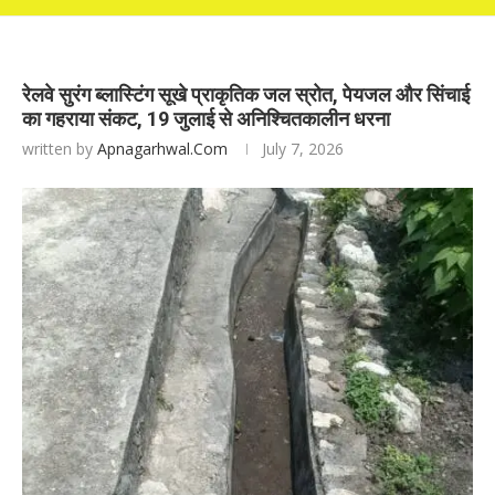
रेलवे सुरंग ब्लास्टिंग सूखे प्राकृतिक जल स्रोत, पेयजल और सिंचाई
का गहराया संकट, 19 जुलाई से अनिश्चितकालीन धरना
written by
Apnagarhwal.com
July 7, 2026