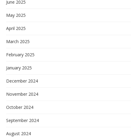
June 2025
May 2025
April 2025
March 2025
February 2025
January 2025
December 2024
November 2024
October 2024
September 2024
August 2024