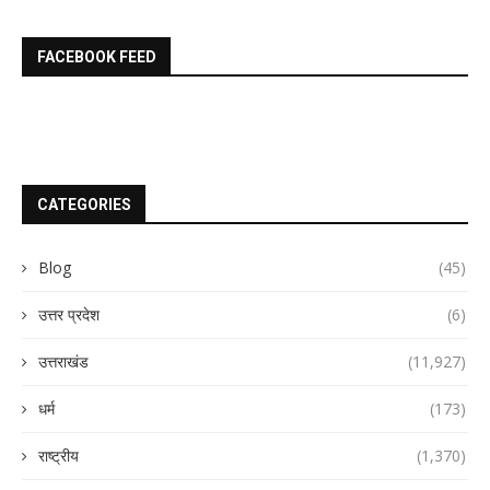
FACEBOOK FEED
CATEGORIES
Blog
(45)
उत्तर प्रदेश
(6)
उत्तराखंड
(11,927)
धर्म
(173)
राष्ट्रीय
(1,370)