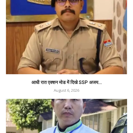
आधी रात एक्शन मोड में दिखे SSP अजय...
August 6, 2026