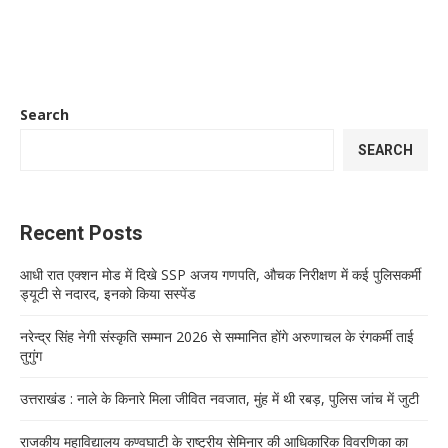
Search
SEARCH
Recent Posts
आधी रात एक्शन मोड में दिखे SSP अजय गणपति, औचक निरीक्षण में कई पुलिसकर्मी
ड्यूटी से नदारद, इनको किया सस्पेंड
नरेन्द्र सिंह नेगी संस्कृति सम्मान 2026 से सम्मानित होंगे अरुणाचल के रंगकर्मी ताई
तुगुंग
उत्तराखंड : नाले के किनारे मिला जीवित नवजात, मुंह में थी रबड़, पुलिस जांच में जुटी
राजकीय महाविद्यालय कण्वघाटी के राष्ट्रीय सेमिनार की आधिकारिक विवरणिका का