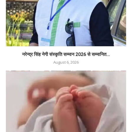
नरेन्द्र सिंह नेगी संस्कृति सम्मान 2026 से सम्मानित...
August 6, 2026