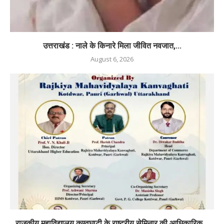
उत्तराखंड : नाले के किनारे मिला जीवित नवजात,...
August 6, 2026
राजकीय महाविद्यालय कण्वघाटी के राष्ट्रीय सेमिनार की आधिकारिक...