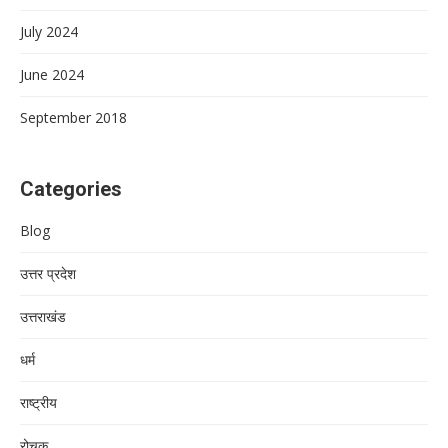
July 2024
June 2024
September 2018
Categories
Blog
उत्तर प्रदेश
उत्तराखंड
धर्म
राष्ट्रीय
रोचक