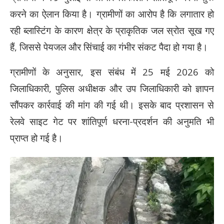
करने का ऐलान किया है। ग्रामीणों का आरोप है कि लगातार हो
रही ब्लास्टिंग के कारण क्षेत्र के प्राकृतिक जल स्रोत सूख गए
हैं, जिससे पेयजल और सिंचाई का गंभीर संकट पैदा हो गया है।
ग्रामीणों के अनुसार, इस संबंध में 25 मई 2026 को
जिलाधिकारी, पुलिस अधीक्षक और उप जिलाधिकारी को ज्ञापन
सौंपकर कार्रवाई की मांग की गई थी। इसके बाद प्रशासन से
रेलवे साइट गेट पर शांतिपूर्ण धरना-प्रदर्शन की अनुमति भी
प्राप्त हो गई है।