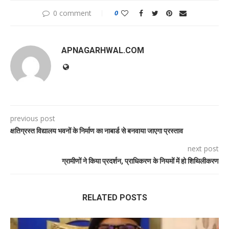
0 comment
0
APNAGARHWAL.COM
previous post
क्षतिग्रस्त विद्यालय भवनों के निर्माण का नाबार्ड से बनवाया जाएगा प्रस्ताव
next post
ग्रामीणों ने किया प्रदर्शन, प्राधिकरण के नियमों में हो शिथिलीकरण
RELATED POSTS