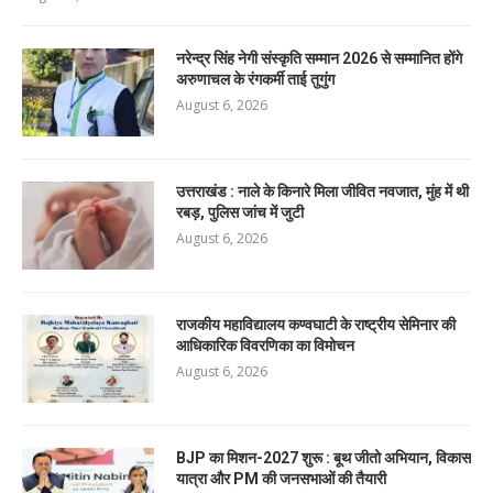
नरेन्द्र सिंह नेगी संस्कृति सम्मान 2026 से सम्मानित होंगे
अरुणाचल के रंगकर्मी ताई तुगुंग
August 6, 2026
उत्तराखंड : नाले के किनारे मिला जीवित नवजात, मुंह में थी
रबड़, पुलिस जांच में जुटी
August 6, 2026
राजकीय महाविद्यालय कण्वघाटी के राष्ट्रीय सेमिनार की
आधिकारिक विवरणिका का विमोचन
August 6, 2026
BJP का मिशन-2027 शुरू : बूथ जीतो अभियान, विकास
यात्रा और PM की जनसभाओं की तैयारी