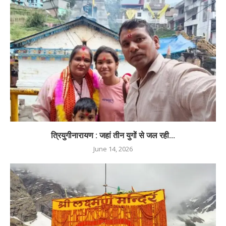
त्रियुगीनारायण : जहां तीन युगों से जल रही...
June 14, 2026