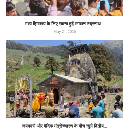
मध्य हिमालय के लिए रवाना हुई भगवान रुद्रनाथ...
May 21, 2026
जयकारों और वैदिक मंत्रोच्चारण के बीच खुले द्वितीय...