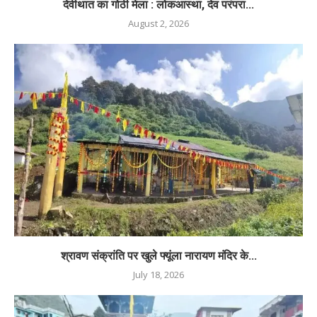
देवीथात का गोठी मेला : लोकआस्था, देव परंपरा...
August 2, 2026
श्रावण संक्रांति पर खुले फ्यूंला नारायण मंदिर के...
July 18, 2026