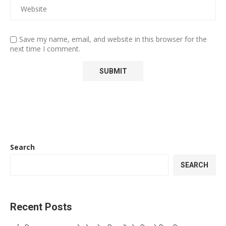
Save my name, email, and website in this browser for the
next time I comment.
Search
SEARCH
Recent Posts