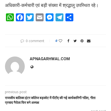
अधिकारी-कर्मचारी एवं बड़ी संख्या में श्रद्धालु उपस्थित रहे।
WhatsApp
Facebook
Twitter
Email
Messenger
Telegram
Share
0 comment
0
APNAGARHWAL.COM
previous post
राजकीय बालिका इंटर कॉलेज बड़कोट में पीटीए की नई कार्यकारिणी गठित, गीता
प्रसाद गैरोला फिर बने अध्यक्ष