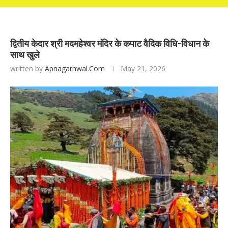
द्वितीय केदार श्री मदमहेश्वर मंदिर के कपाट वैदिक विधि-विधान के
साथ खुले
written by
Apnagarhwal.com
May 21, 2026