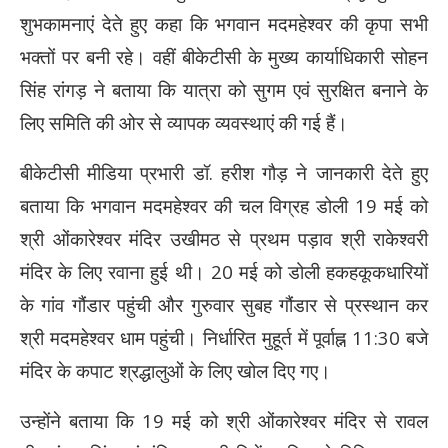
शुभकामनाएं देते हुए कहा कि भगवान मदमहेश्वर की कृपा सभी
भक्तों पर बनी रहे। वहीं बीकेटीसी के मुख्य कार्याधिकारी सोहन
सिंह रांगड़ ने बताया कि यात्रा को सुगम एवं सुरक्षित बनाने के
लिए समिति की ओर से व्यापक व्यवस्थाएं की गई हैं।
बीकेटीसी मीडिया प्रभारी डॉ. हरीश गौड़ ने जानकारी देते हुए
बताया कि भगवान मदमहेश्वर की चल विग्रह डोली 19 मई को
श्री ओंकारेश्वर मंदिर उखीमठ से प्रथम पड़ाव श्री राकेश्वरी
मंदिर के लिए रवाना हुई थी। 20 मई को डोली हकहकूकधारियों
के गांव गौंडार पहुंची और गुरुवार सुबह गौंडार से प्रस्थान कर
श्री मदमहेश्वर धाम पहुंची। निर्धारित मुहूर्त में पूर्वाह्न 11:30 बजे
मंदिर के कपाट श्रद्धालुओं के लिए खोल दिए गए।
उन्होंने बताया कि 19 मई को श्री ओंकारेश्वर मंदिर से रावल