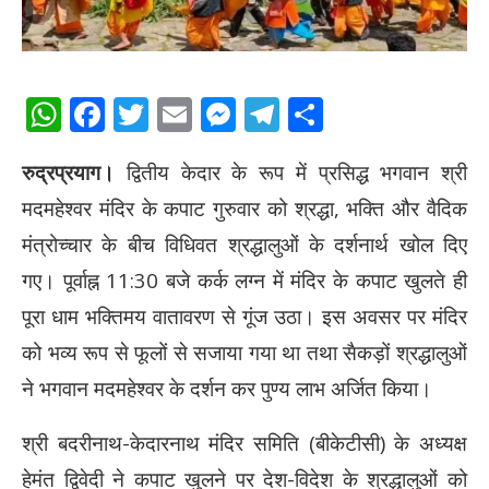
WhatsApp
Facebook
Twitter
Email
Messenger
Telegram
Share
रुद्रप्रयाग।
द्वितीय केदार के रूप में प्रसिद्ध भगवान श्री
मदमहेश्वर मंदिर के कपाट गुरुवार को श्रद्धा, भक्ति और वैदिक
मंत्रोच्चार के बीच विधिवत श्रद्धालुओं के दर्शनार्थ खोल दिए
गए। पूर्वाह्न 11:30 बजे कर्क लग्न में मंदिर के कपाट खुलते ही
पूरा धाम भक्तिमय वातावरण से गूंज उठा। इस अवसर पर मंदिर
को भव्य रूप से फूलों से सजाया गया था तथा सैकड़ों श्रद्धालुओं
ने भगवान मदमहेश्वर के दर्शन कर पुण्य लाभ अर्जित किया।
श्री बदरीनाथ-केदारनाथ मंदिर समिति (बीकेटीसी) के अध्यक्ष
हेमंत द्विवेदी ने कपाट खुलने पर देश-विदेश के श्रद्धालुओं को