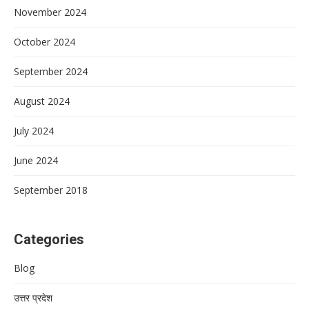
November 2024
October 2024
September 2024
August 2024
July 2024
June 2024
September 2018
Categories
Blog
उत्तर प्रदेश