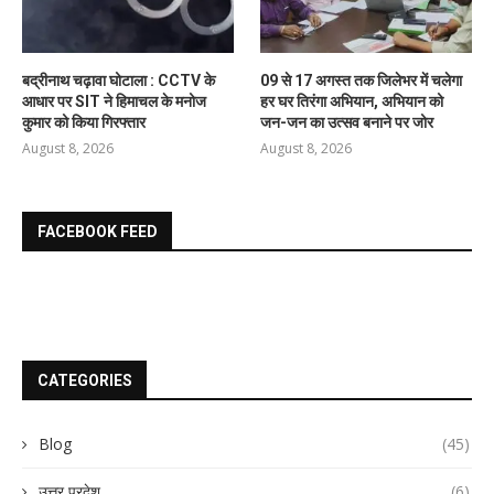
बद्रीनाथ चढ़ावा घोटाला : CCTV के
09 से 17 अगस्त तक जिलेभर में चलेगा
आधार पर SIT ने हिमाचल के मनोज
हर घर तिरंगा अभियान, अभियान को
कुमार को किया गिरफ्तार
जन-जन का उत्सव बनाने पर जोर
August 8, 2026
August 8, 2026
FACEBOOK FEED
CATEGORIES
Blog
(45)
उत्तर प्रदेश
(6)