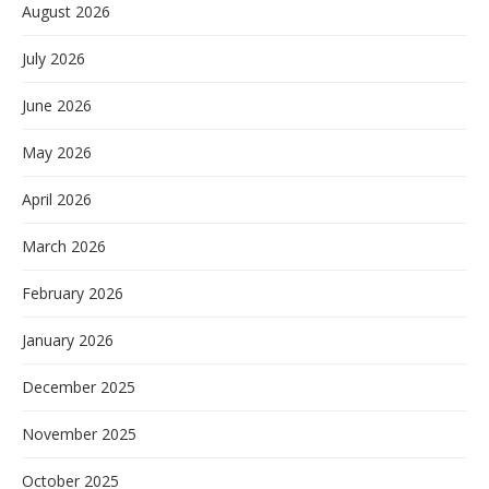
August 2026
July 2026
June 2026
May 2026
April 2026
March 2026
February 2026
January 2026
December 2025
November 2025
October 2025