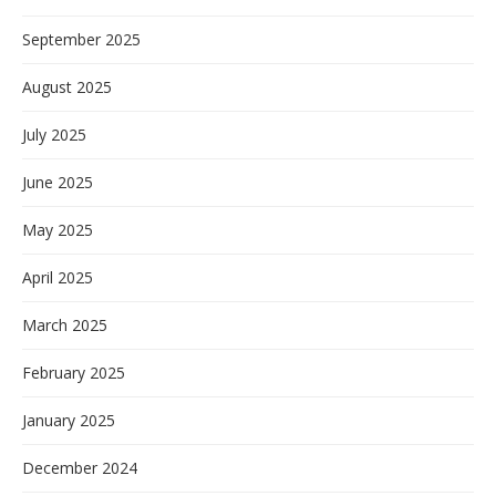
September 2025
August 2025
July 2025
June 2025
May 2025
April 2025
March 2025
February 2025
January 2025
December 2024