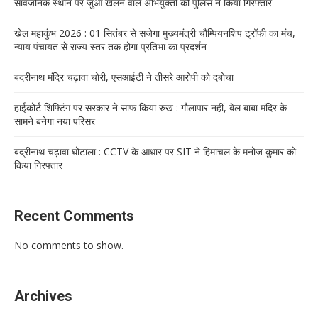
सार्वजनिक स्थान पर जुआ खेलने वाले अभियुक्तों को पुलिस ने किया गिरफ्तार
खेल महाकुंभ 2026 : 01 सितंबर से सजेगा मुख्यमंत्री चौम्पियनशिप ट्रॉफी का मंच,
न्याय पंचायत से राज्य स्तर तक होगा प्रतिभा का प्रदर्शन
बदरीनाथ मंदिर चढ़ावा चोरी, एसआईटी ने तीसरे आरोपी को दबोचा
हाईकोर्ट शिफ्टिंग पर सरकार ने साफ किया रुख : गौलापार नहीं, बेल बाबा मंदिर के
सामने बनेगा नया परिसर
बद्रीनाथ चढ़ावा घोटाला : CCTV के आधार पर SIT ने हिमाचल के मनोज कुमार को
किया गिरफ्तार
Recent Comments
No comments to show.
Archives