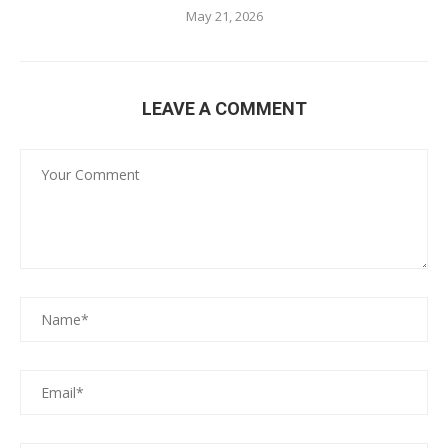
May 21, 2026
LEAVE A COMMENT