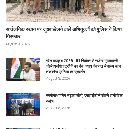
सार्वजनिक स्थान पर जुआ खेलने वाले अभियुक्तों को पुलिस ने किया
गिरफ्तार
August 8, 2026
खेल महाकुंभ 2026 : 01 सितंबर से सजेगा मुख्यमंत्री
चौम्पियनशिप ट्रॉफी का मंच, न्याय पंचायत से राज्य स्तर
तक होगा प्रतिभा का प्रदर्शन
August 8, 2026
बदरीनाथ मंदिर चढ़ावा चोरी, एसआईटी ने तीसरे आरोपी को
दबोचा
August 8, 2026