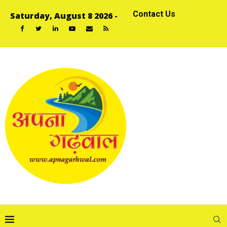
Contact Us
Saturday, August 8 2026 -