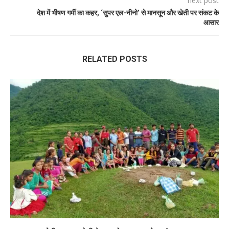
next post
देश में भीषण गर्मी का कहर, ‘सुपर एल-नीनो’ से मानसून और खेती पर संकट के
आसार
RELATED POSTS