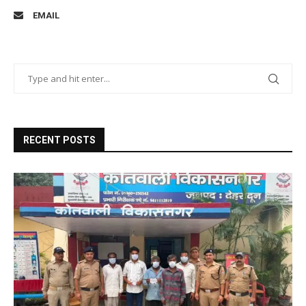
EMAIL
RECENT POSTS