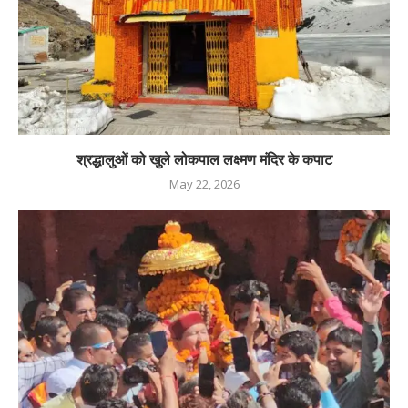
श्रद्धालुओं को खुले लोकपाल लक्ष्मण मंदिर के कपाट
May 22, 2026