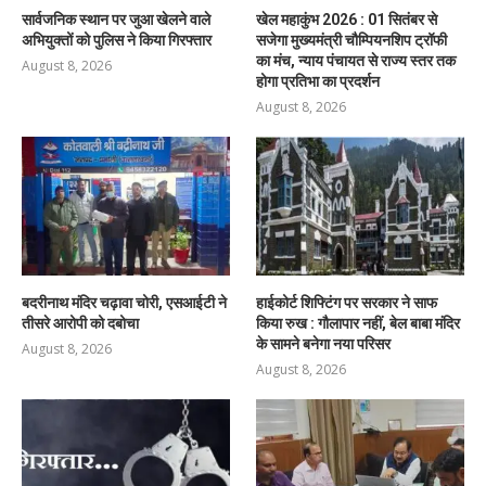
सार्वजनिक स्थान पर जुआ खेलने वाले
खेल महाकुंभ 2026 : 01 सितंबर से
अभियुक्तों को पुलिस ने किया गिरफ्तार
सजेगा मुख्यमंत्री चौम्पियनशिप ट्रॉफी
का मंच, न्याय पंचायत से राज्य स्तर तक
August 8, 2026
होगा प्रतिभा का प्रदर्शन
August 8, 2026
बदरीनाथ मंदिर चढ़ावा चोरी, एसआईटी ने
हाईकोर्ट शिफ्टिंग पर सरकार ने साफ
तीसरे आरोपी को दबोचा
किया रुख : गौलापार नहीं, बेल बाबा मंदिर
के सामने बनेगा नया परिसर
August 8, 2026
August 8, 2026