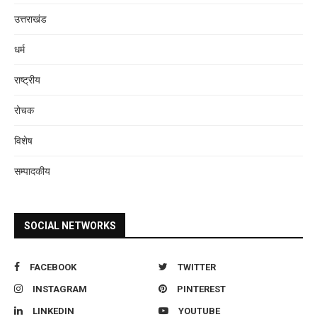
उत्तराखंड
धर्म
राष्ट्रीय
रोचक
विशेष
सम्पादकीय
SOCIAL NETWORKS
FACEBOOK
TWITTER
INSTAGRAM
PINTEREST
LINKEDIN
YOUTUBE