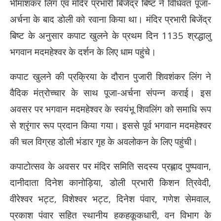
भीमाशंकर लिंग एवं मंदिर प्रभारी बिजेंद्र बिष्ट ने विधिवत पूजा-
अर्चना के बाद डोली को रवाना किया था। मंदिर प्रभारी बिजेंद्र
बिष्ट के अनुसार कपाट खुलने के प्रथम दिन 1135 श्रद्धालु
भगवान मदमहेश्वर के दर्शन के लिए धाम पहुंचे।
कपाट खुलने की प्रक्रिया के दौरान पुजारी शिवशंकर लिंग ने
वैदिक मंत्रोच्चार के साथ पूजा-अर्चना संपन्न कराई। इस
अवसर पर भगवान मदमहेश्वर के स्वयंभू शिवलिंग को समाधि रूप
से श्रृंगार रूप प्रदान किया गया। इससे पूर्व भगवान मदमहेश्वर
की चल विग्रह डोली भंडार गृह के अवलोकन के लिए पहुंची।
कपाटोत्सव के अवसर पर मंदिर समिति सदस्य प्रह्लाद पुष्पवान,
दानीदाता दिनेश कानोड़िया, डोली प्रभारी किशन त्रिवेदी,
वीरेश्वर भट्ट, विशेश्वर भट्ट, दिनेश पंवार, गणेश सेमवाल,
प्रकाश पंवार सहित स्थानीय हकहकूकधारी, वन विभाग के