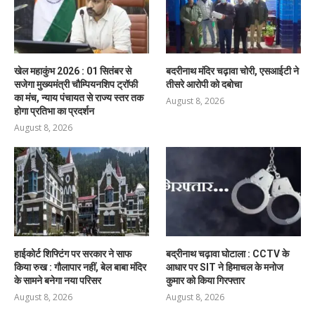
खेल महाकुंभ 2026 : 01 सितंबर से
बदरीनाथ मंदिर चढ़ावा चोरी, एसआईटी ने
सजेगा मुख्यमंत्री चौम्पियनशिप ट्रॉफी
तीसरे आरोपी को दबोचा
का मंच, न्याय पंचायत से राज्य स्तर तक
August 8, 2026
होगा प्रतिभा का प्रदर्शन
August 8, 2026
हाईकोर्ट शिफ्टिंग पर सरकार ने साफ
बद्रीनाथ चढ़ावा घोटाला : CCTV के
किया रुख : गौलापार नहीं, बेल बाबा मंदिर
आधार पर SIT ने हिमाचल के मनोज
के सामने बनेगा नया परिसर
कुमार को किया गिरफ्तार
August 8, 2026
August 8, 2026