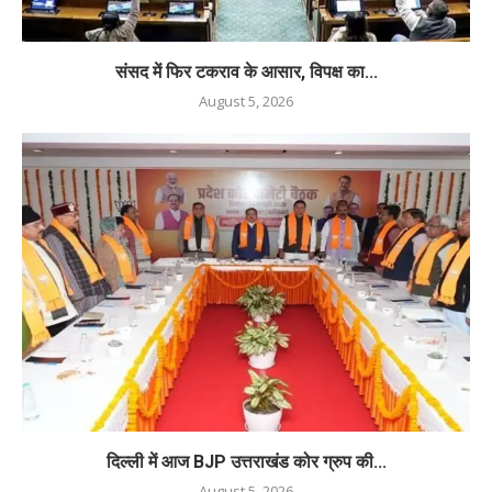
संसद में फिर टकराव के आसार, विपक्ष का...
August 5, 2026
दिल्ली में आज BJP उत्तराखंड कोर ग्रुप की...
August 5, 2026