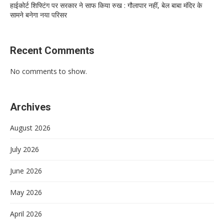
हाईकोर्ट शिफ्टिंग पर सरकार ने साफ किया रुख : गौलापार नहीं, बेल बाबा मंदिर के
सामने बनेगा नया परिसर
Recent Comments
No comments to show.
Archives
August 2026
July 2026
June 2026
May 2026
April 2026