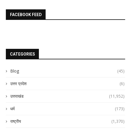
FACEBOOK FEED
CATEGORIES
Blog
(45)
उत्तर प्रदेश
(6)
उत्तराखंड
(11,952)
धर्म
(173)
राष्ट्रीय
(1,370)