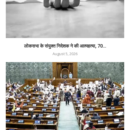
लोकसभा के संयुक्त निदेशक ने की आत्महत्या, 70...
August 5, 2026