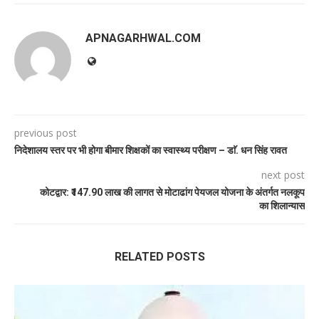
APNAGARHWAL.COM
previous post
निदेशालय स्तर पर भी होगा बीमार शिक्षकों का स्वास्थ्य परीक्षण – डाॅ. धन सिंह रावत
next post
कोटद्वार: ₹147.90 लाख की लागत से मोटाढांग पेयजल योजना के अंतर्गत नलकूप
का शिलान्यास
RELATED POSTS