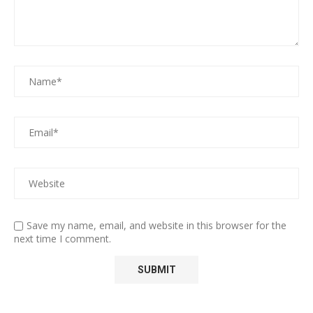
Save my name, email, and website in this browser for the
next time I comment.