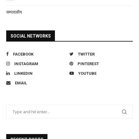
सम्पादकीय
SOCIAL NETWORKS
FACEBOOK
TWITTER
INSTAGRAM
PINTEREST
LINKEDIN
YOUTUBE
EMAIL