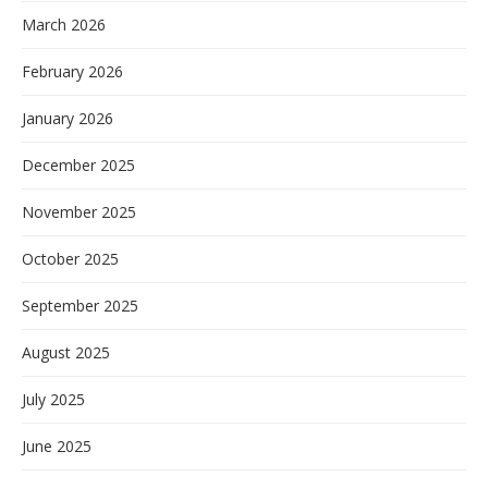
March 2026
February 2026
January 2026
December 2025
November 2025
October 2025
September 2025
August 2025
July 2025
June 2025