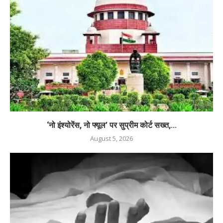
‘नो इंश्योरेंस, नो फ्यूल’ पर सुप्रीम कोर्ट सख्त,...
August 5, 2026