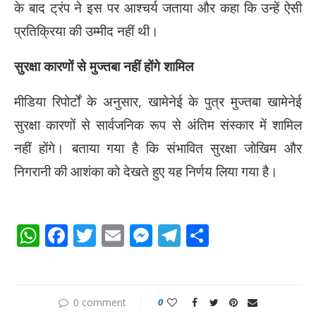
के बाद ट्रंप ने इस पर आश्चर्य जताया और कहा कि उन्हें ऐसी
प्रतिक्रिया की उम्मीद नहीं थी।
सुरक्षा कारणों से मुज्तबा नहीं होंगे शामिल
मीडिया रिपोर्टों के अनुसार, खामेनेई के पुत्र मुज्तबा खामेनेई
सुरक्षा कारणों से सार्वजनिक रूप से अंतिम संस्कार में शामिल
नहीं होंगे। बताया गया है कि संभावित सुरक्षा जोखिम और
निगरानी की आशंका को देखते हुए यह निर्णय लिया गया है।
WhatsApp
Facebook
Twitter
Email
Messenger
Telegram
Share
0 comment
0