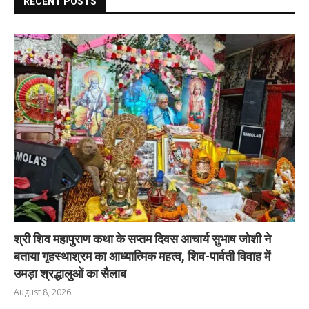
RECENT POSTS
श्री शिव महापुराण कथा के सप्तम दिवस आचार्य सुभाष जोशी ने
बताया गृहस्थाश्रम का आध्यात्मिक महत्व, शिव-पार्वती विवाह में
उमड़ा श्रद्धालुओं का सैलाब
August 8, 2026