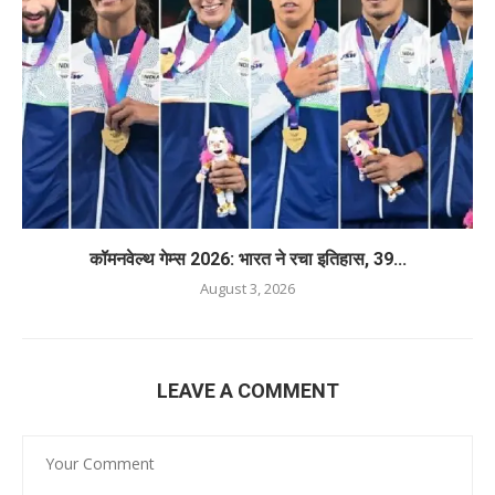
कॉमनवेल्थ गेम्स 2026: भारत ने रचा इतिहास, 39...
August 3, 2026
LEAVE A COMMENT