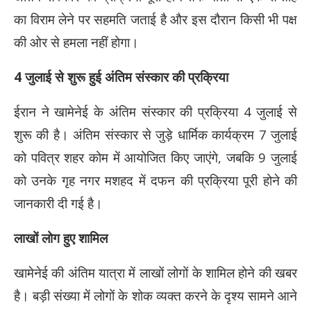
का विराम लेने पर सहमति जताई है और इस दौरान किसी भी पक्ष
की ओर से हमला नहीं होगा।
4 जुलाई से शुरू हुई अंतिम संस्कार की प्रक्रिया
ईरान ने खामेनेई के अंतिम संस्कार की प्रक्रिया 4 जुलाई से
शुरू की है। अंतिम संस्कार से जुड़े धार्मिक कार्यक्रम 7 जुलाई
को पवित्र शहर कोम में आयोजित किए जाएंगे, जबकि 9 जुलाई
को उनके गृह नगर मशहद में दफन की प्रक्रिया पूरी होने की
जानकारी दी गई है।
लाखों लोग हुए शामिल
खामेनेई की अंतिम यात्रा में लाखों लोगों के शामिल होने की खबर
है। बड़ी संख्या में लोगों के शोक व्यक्त करने के दृश्य सामने आने