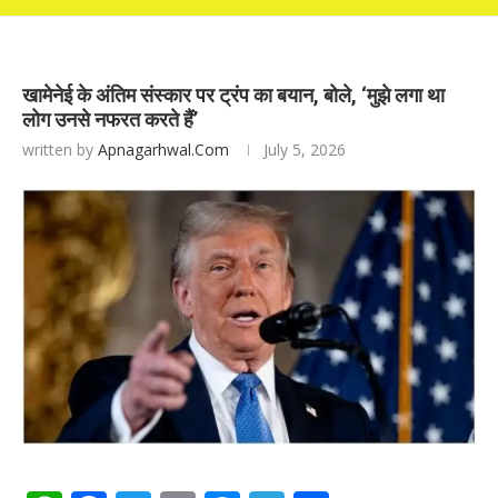
खामेनेई के अंतिम संस्कार पर ट्रंप का बयान, बोले, ‘मुझे लगा था
लोग उनसे नफरत करते हैं’
written by
Apnagarhwal.com
July 5, 2026