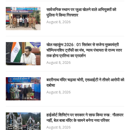
सार्वजनिक स्थान पर जुआ खेलने वाले अभियुक्तों को
पुलिस ने किया गिरफ्तार
August 8, 2026
खेल महाकुंभ 2026 : 01 सितंबर से सजेगा मुख्यमंत्री
चौम्पियनशिप ट्रॉफी का मंच, न्याय पंचायत से राज्य स्तर
तक होगा प्रतिभा का प्रदर्शन
August 8, 2026
बदरीनाथ मंदिर चढ़ावा चोरी, एसआईटी ने तीसरे आरोपी को
दबोचा
August 8, 2026
हाईकोर्ट शिफ्टिंग पर सरकार ने साफ किया रुख : गौलापार
नहीं, बेल बाबा मंदिर के सामने बनेगा नया परिसर
August 8, 2026