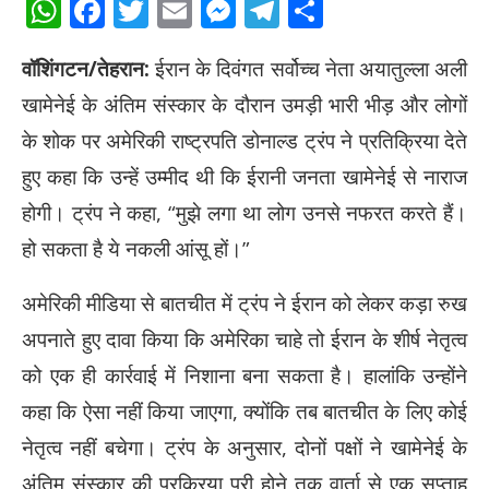
WhatsApp
Facebook
Twitter
Email
Messenger
Telegram
Share
वॉशिंगटन/तेहरान:
ईरान के दिवंगत सर्वोच्च नेता अयातुल्ला अली
खामेनेई के अंतिम संस्कार के दौरान उमड़ी भारी भीड़ और लोगों
के शोक पर अमेरिकी राष्ट्रपति डोनाल्ड ट्रंप ने प्रतिक्रिया देते
हुए कहा कि उन्हें उम्मीद थी कि ईरानी जनता खामेनेई से नाराज
होगी। ट्रंप ने कहा, “मुझे लगा था लोग उनसे नफरत करते हैं।
हो सकता है ये नकली आंसू हों।”
अमेरिकी मीडिया से बातचीत में ट्रंप ने ईरान को लेकर कड़ा रुख
अपनाते हुए दावा किया कि अमेरिका चाहे तो ईरान के शीर्ष नेतृत्व
को एक ही कार्रवाई में निशाना बना सकता है। हालांकि उन्होंने
कहा कि ऐसा नहीं किया जाएगा, क्योंकि तब बातचीत के लिए कोई
नेतृत्व नहीं बचेगा। ट्रंप के अनुसार, दोनों पक्षों ने खामेनेई के
अंतिम संस्कार की प्रक्रिया पूरी होने तक वार्ता से एक सप्ताह