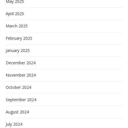
May 2025
April 2025
March 2025
February 2025
January 2025
December 2024
November 2024
October 2024
September 2024
August 2024
July 2024