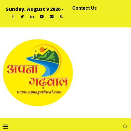
Contact Us
Sunday, August 9 2026 -