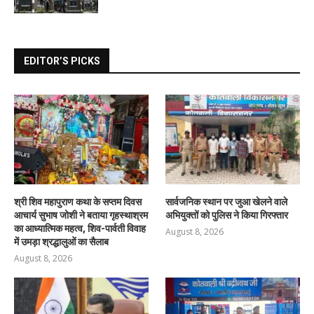
EDITOR’S PICKS
श्री शिव महापुराण कथा के सप्तम दिवस
सार्वजनिक स्थान पर जुआ खेलने वाले
आचार्य सुभाष जोशी ने बताया गृहस्थाश्रम
अभियुक्तों को पुलिस ने किया गिरफ्तार
का आध्यात्मिक महत्व, शिव-पार्वती विवाह
August 8, 2026
में उमड़ा श्रद्धालुओं का सैलाब
August 8, 2026