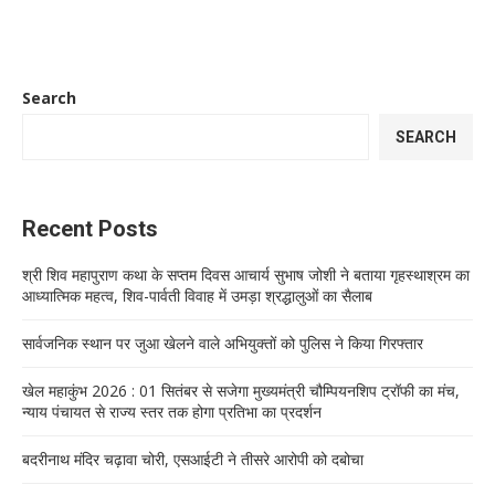
Search
SEARCH
Recent Posts
श्री शिव महापुराण कथा के सप्तम दिवस आचार्य सुभाष जोशी ने बताया गृहस्थाश्रम का
आध्यात्मिक महत्व, शिव-पार्वती विवाह में उमड़ा श्रद्धालुओं का सैलाब
सार्वजनिक स्थान पर जुआ खेलने वाले अभियुक्तों को पुलिस ने किया गिरफ्तार
खेल महाकुंभ 2026 : 01 सितंबर से सजेगा मुख्यमंत्री चौम्पियनशिप ट्रॉफी का मंच,
न्याय पंचायत से राज्य स्तर तक होगा प्रतिभा का प्रदर्शन
बदरीनाथ मंदिर चढ़ावा चोरी, एसआईटी ने तीसरे आरोपी को दबोचा