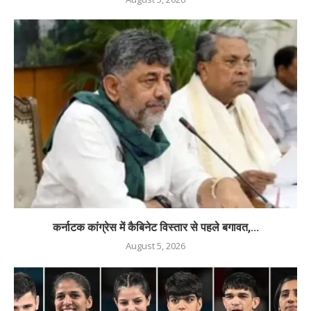
कर्नाटक कांग्रेस में कैबिनेट विस्तार से पहले बगावत,...
August 5, 2026