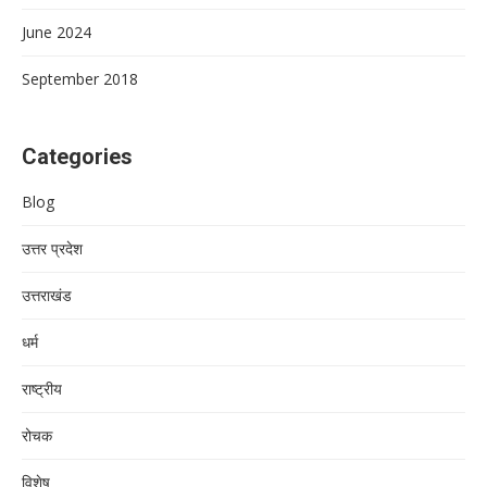
June 2024
September 2018
Categories
Blog
उत्तर प्रदेश
उत्तराखंड
धर्म
राष्ट्रीय
रोचक
विशेष